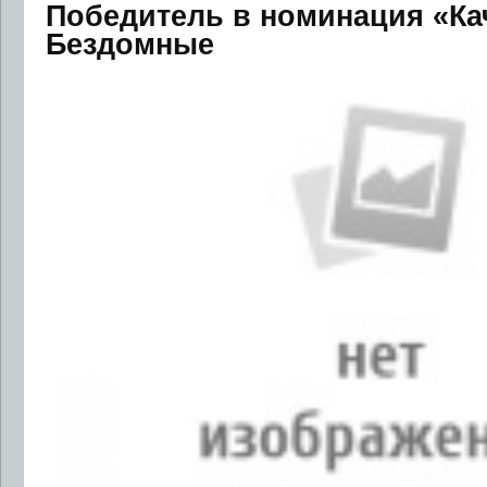
Победитель в номинация «Ка
Бездомные