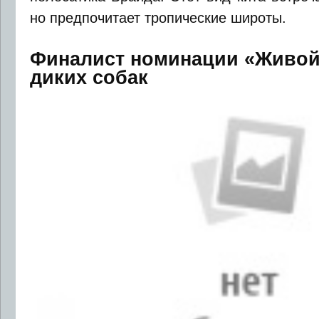
но предпочитает тропические широты.
Финалист номинации «Живой
диких собак