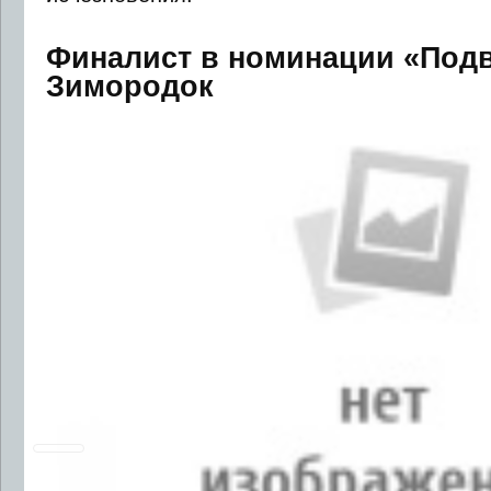
Финалист в номинации «Под
Зимородок