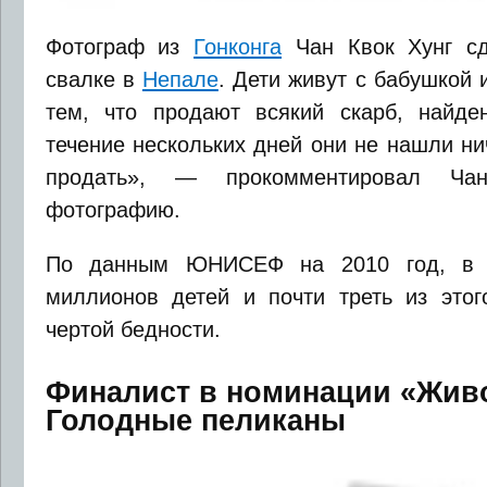
Фотограф из
Гонконга
Чан Квок Хунг сд
свалке в
Непале
. Дети живут с бабушкой 
тем, что продают всякий скарб, найде
течение нескольких дней они не нашли ни
продать», — прокомментировал Ч
фотографию.
По данным ЮНИСЕФ на 2010 год, в 
миллионов детей и почти треть из этог
чертой бедности.
Финалист в номинации «Жив
Голодные пеликаны