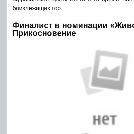
близлежащих гор.
Финалист в номинации «Жив
Прикосновение