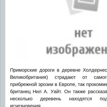
Приморские дороги в деревне Холдернес
Великобритания) страдают от само
прибрежной эрозии в Европе, так прокомм
британец Нил А. Уайт. Он также рассказа
несколько деревень находятся по
исчезновения.