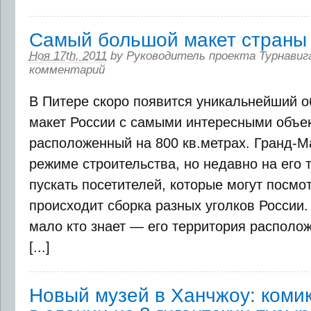
Самый большой макет страны 
Ноя 17th, 2011
by
Руководитель проекта Турнавиг
комментарий
В Питере скоро появится уникальнейший о
макет России с самыми интересными объе
расположенный на 800 кв.метрах. Гранд-М
режиме строительства, но недавно на его 
пускать посетителей, которые могут посмо
происходит сборка разных уголков России.
мало кто знает — его территория располож
[...]
Новый музей в Ханчжоу: коми