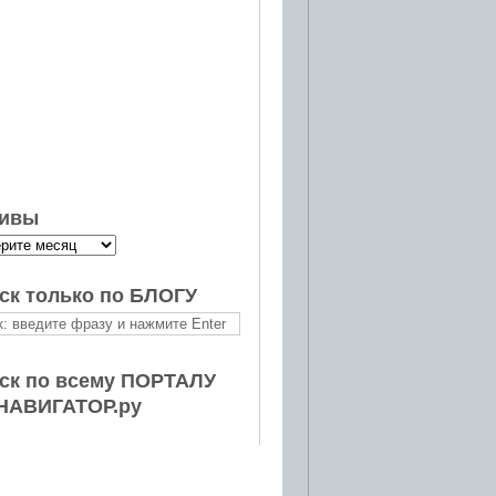
ивы
ск только по БЛОГУ
ск по всему ПОРТАЛУ
НАВИГАТОР.ру