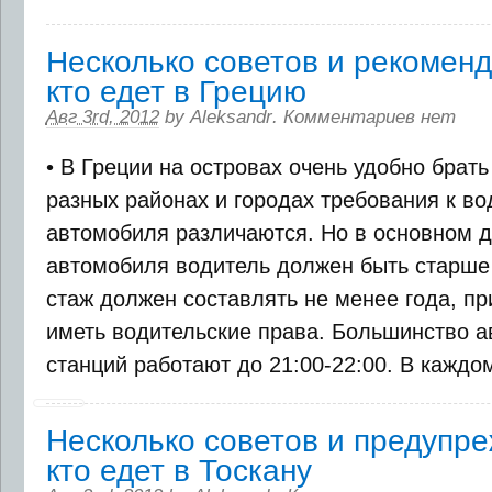
Несколько советов и рекоменд
кто едет в Грецию
Авг 3rd, 2012
by
Aleksandr
.
Комментариев нет
• В Греции на островах очень удобно брат
разных районах и городах требования к в
автомобиля различаются. Но в основном 
автомобиля водитель должен быть старше 
стаж должен составлять не менее года, п
иметь водительские права. Большинство 
станций работают до 21:00-22:00. В каждом 
Несколько советов и предупре
кто едет в Тоскану