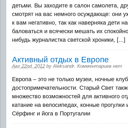
детьми. Вы заходите в салон самолета, д
смотрят на вас немного осуждающе: они у
к вам негативно, так как наверняка дети на
баловаться и всячески мешать их спокойно
нибудь журналистка светской хроники, [...]
Активный отдых в Европе
Авг 22nd, 2012
by
Aleksandr
.
Комментариев нет
Европа – это не только музеи, ночные клу
достопримечательности. Старый Свет такж
множество возможностей для активного от
катание на велосипедах, конные прогулки 
Сёрфинг и йога в Португалии