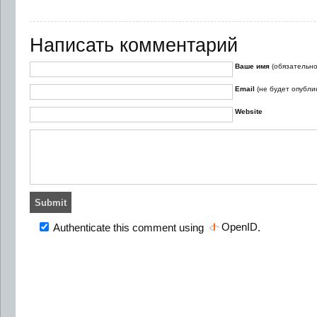
Написать комментарий
Ваше имя
(обязательно
Email
(не будет опубли
Website
OpenID
Authenticate this comment using
.