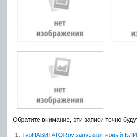
Обратите внимание, эти записи точно буду
ТурНАВИГАТОР.ру запускает новый БЛИ