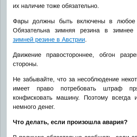
их наличие тоже обязательно.
Фары должны быть включены в любое 
Обязательна зимняя резина в зимнее
зимней резине в Австрии
.
Движение правостороннее, обгон разр
стороны.
Не забывайте, что за несоблюдение неко
имеет право потребовать штраф п
конфисковать машину. Поэтому всегда 
немного денег.
Что делать, если произошла авария?