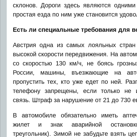
склонов. Дороги здесь являются одними
простая езда по ним уже становится удово
Есть ли специальные требования для в
Австрия одна из самых лояльных стран
высокой скорости передвижения. На автом
со скоростью 130 км/ч, не боясь грозны
России, машины, въезжающие на авто
пропустить тех, кто уже едет по ней. Ра
телефону запрещены, если только не и
связь. Штраф за нарушение от 21 до 730 е
В автомобиле обязательно иметь аптеч
жилет и знак аварийной остановки
треугольник). Зимой не забудьте взять ц