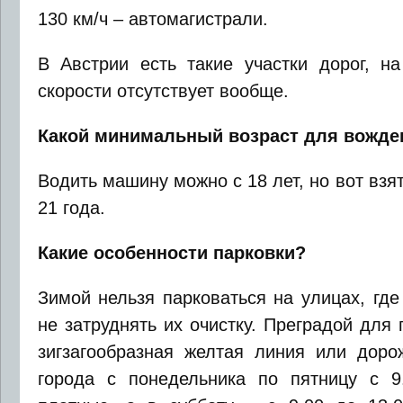
130 км/ч – автомагистрали.
В Австрии есть такие участки дорог, на
скорости отсутствует вообще.
Какой минимальный возраст для вожде
Водить машину можно с 18 лет, но вот взят
21 года.
Какие особенности парковки?
Зимой нельзя парковаться на улицах, где
не затруднять их очистку. Преградой для
зигзагообразная желтая линия или доро
города с понедельника по пятницу с 9