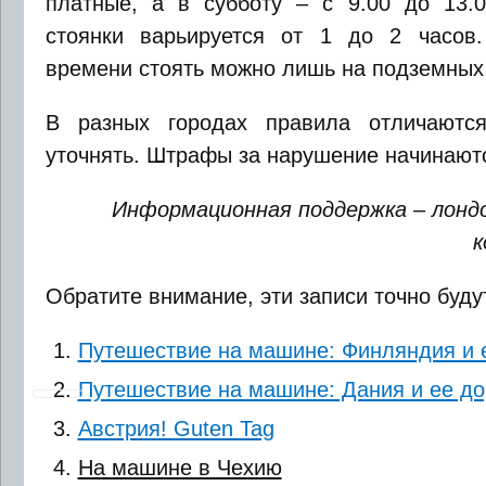
платные, а в субботу – с 9.00 до 13.
стоянки варьируется от 1 до 2 часов.
времени стоять можно лишь на подземных 
В разных городах правила отличаютс
уточнять. Штрафы за нарушение начинаютс
Информационная поддержка – лонд
к
Обратите внимание, эти записи точно буду
Путешествие на машине: Финляндия и 
Путешествие на машине: Дания и ее до
Австрия! Guten Tag
На машине в Чехию