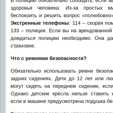
В полицию обязательно сообщать, если ав
здоровья человека. Из-за простых 
беспокоить и решить вопрос «полюбовно»
Экстренные телефоны
: 114 – скорая по
133 – полиция. Если вы на арендованной
дождаться полицию необходимо. Она да
страховке.
Что с ремнями безопасности?
Обязательно использовать ремни безопа
задних сидениях. Дети до 12 лет или лю
могут сидеть на переднем сидении, если
Однако детские кресла нельзя ставить 
если в машине предусмотрена подушка бе