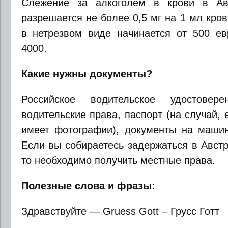
Слежение за алкоголем в крови в Авс
разрешается не более 0,5 мг на 1 мл кро
в нетрезвом виде начинается от 500 ев
4000.
Какие нужны документы?
Российское водительское удостовере
водительские права, паспорт (на случай,
имеет фотографии), документы на машин
Если вы собираетесь задержаться в Авст
то необходимо получить местные права.
Полезные слова и фразы:
Здравствуйте — Gruess Gott – Грусс Готт