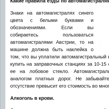
Какие правила езды по автомагистраля
Знаки на автомагистралях синего
цвета с белыми буквами и
обозначениями. Если вы
собираетесь пользоваться
автомагистралями Австрии, то на
машине должна быть наклейка о
том, что вы уплатили автомагистральный 
купить на заправочных станциях за 10-15
ее на лобовое стекло. Автомагистрал
аналогом платных дорог. Не забывайт
отсутствие превысит его стоимость во мног
Алкоголь в крови.