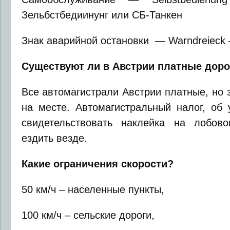
Зельбстбедиинунг или СБ-Танкен
Знак аварийной остановки — Warndreieck 
Существуют ли в Австрии платные доро
Все автомагистрали Австрии платные, но 
на месте. Автомагистральный налог, об 
свидетельствовать наклейка на лобово
ездить везде.
Какие ограничения скорости?
50 км/ч – населенные пункты,
100 км/ч – сельские дороги,