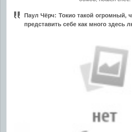
Паул Чёрч: Токио такой огромный, 
представить себе как много здесь л