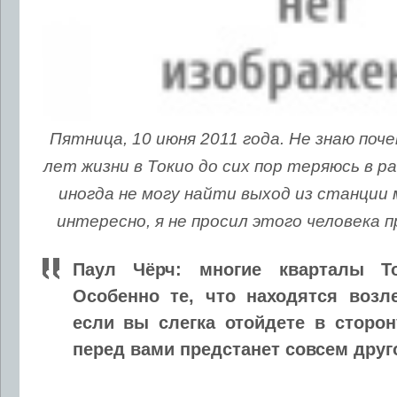
Пятница, 10 июня 2011 года. Не знаю поче
лет жизни в Токио до сих пор теряюсь в р
иногда не могу найти выход из станции 
интересно, я не просил этого человека 
Паул Чёрч: многие кварталы То
Особенно те, что находятся возл
если вы слегка отойдете в сторон
перед вами предстанет совсем друг