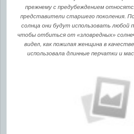
прежнему с предубеждением относятся 
представители старшего поколения. По
солнца они будут использовать любой 
чтобы отбиться от «зловредных» солнеч
видел, как пожилая женщина в качест
использовала длинные перчатки и ма