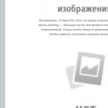
Воскресенье, 22 мая 2011 года. На улице сильный
много работы — большую часть дня провел в по
компьютером. Только когда поехал в прачечну
чтобы немного поизучать закоулки моег