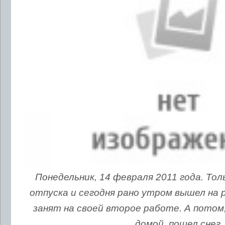
Понедельник, 14 февраля 2011 года. Тол
отпуска и сегодня рано утром вышел на 
занят на своей второе работе. А потом,
домой, пошел снег.