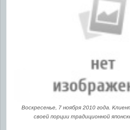
Воскресенье, 7 ноября 2010 года. Клие
своей порции традиционной японск