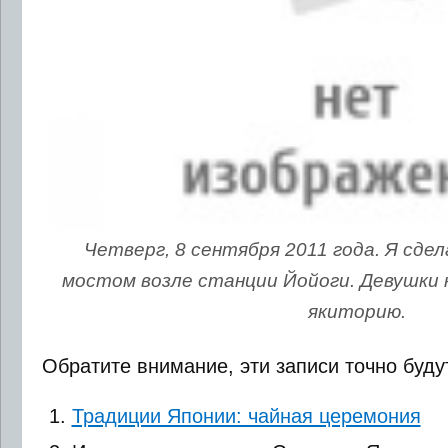
Четверг, 8 сентября 2011 года. Я сде
мостом возле станции Йойоги. Девушки
якиторию.
Обратите внимание, эти записи точно буду
Традиции Японии: чайная церемония