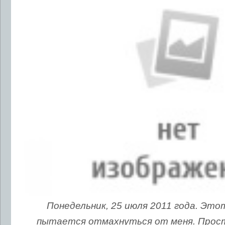
Понедельник, 25 июля 2011 года. Это
пытается отмахнуться от меня. Прост