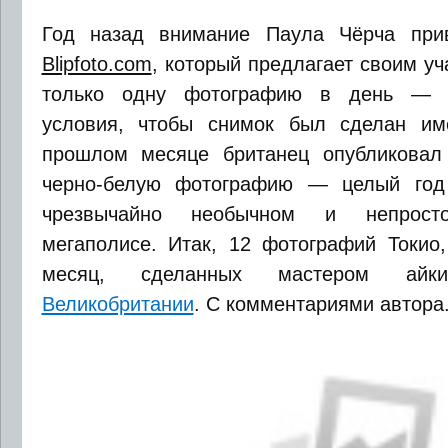
Год назад внимание Паула Чёрча при
Blipfoto.com
, который предлагает своим у
только одну фотографию в день — п
условия, чтобы снимок был сделан им
прошлом месяце британец опубликовал
черно-белую фотографию — целый год
чрезвычайно необычном и непрос
мегаполисе. Итак, 12 фотографий Токио
месяц, сделанных мастером ай
Великобритании
. С комментариями автора