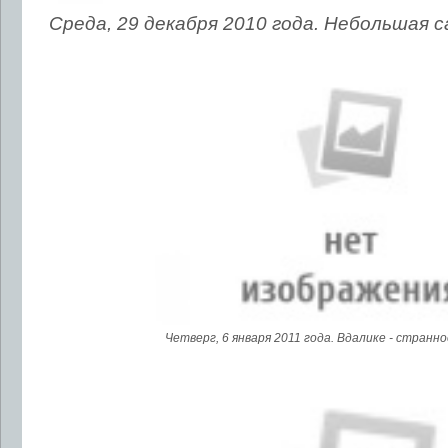
Среда, 29 декабря 2010 года. Небольшая с
Четверг, 6 января 2011 года. Вдалике - странно