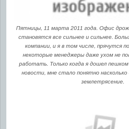
Пятницы, 11 марта 2011 года. Офис дро
становятся все сильнее и сильнее. Бол
компании, и я в том числе, прячутся 
некоторые менеджеры даже ухом не п
работать. Только когда я дошел пешком
новости, мне стало понятно насколько
землетрясение.