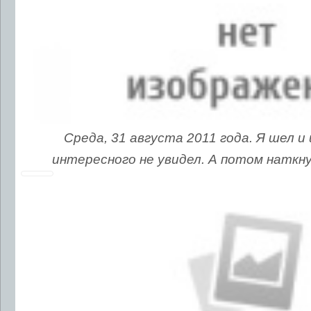
Среда, 31 августа 2011 года. Я шел и 
интересного не увидел. А потом наткну