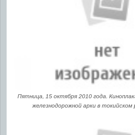
Пятница, 15 октября 2010 года. Кинопл
железнодорожной арки в токийском 