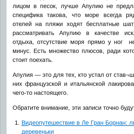
лицом в песок, лучше Апулию не предла
специфика такова, что море всегда ря
отелей на пляжи ходят бесплатные шат
рассматривать Апулию в качестве иск
отдыха, отсутствие моря прямо у ног н
минус. Есть множество плюсов, ради кот
стоит поехать.
Апулия — это для тех, кто устал от став
них французской и итальянской лакирова
чего-то настоящего.
Обратите внимание, эти записи точно буду
Видеопутешествие в Ле Гран Борнан: л
деревеньки