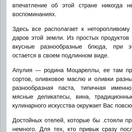
впечатление об этой стране никогда н
воспоминаниях.
Здесь все располагает к неторопливому
даров этой земли. Из простых продуктов
вкусные разнообразные блюда, при э
остается в своем подлинном виде.
Апулия — родина Моцареллы, ее там пр
сортов, оливковое маслю и оливки разны
разнообразная паста, типичная именно
мясные деликатесы, вина, традиционн
кулинарного искусства окружает Вас повсю
Достойных отелей, которые бы .стояли п
немного. Для тех, кто привык сразу пос