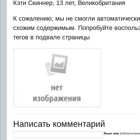
Кэти Скиннер, 13 лет, Великобритания
К сожалению, мы не смогли автоматически
схожим содержимым. Попробуйте воспольз
тегов в подвале страницы
Написать комментарий
Ваше имя
(обязательно