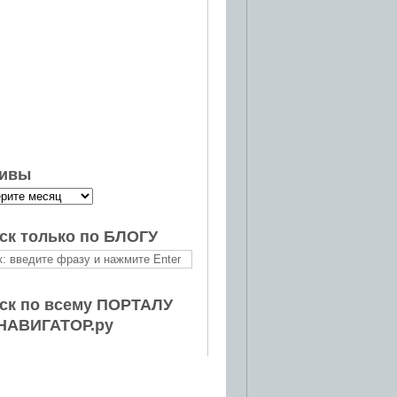
ивы
ск только по БЛОГУ
ск по всему ПОРТАЛУ
НАВИГАТОР.ру