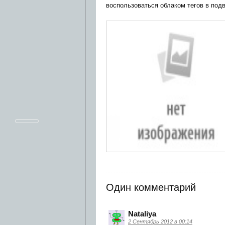
воспользоваться облаком тегов в под
Один комментарий
Nataliya
2 Сентябрь 2012 в 00:14