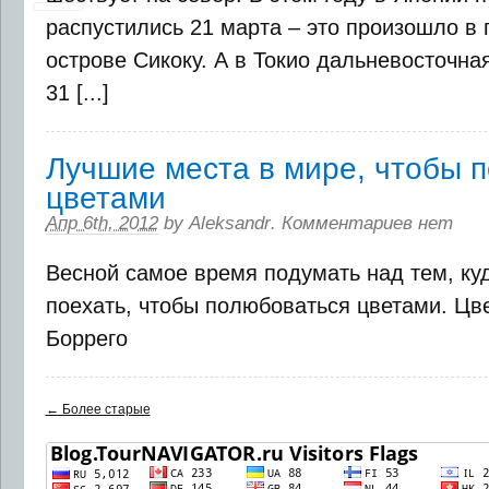
распустились 21 марта – это произошло в
острове Сикоку. А в Токио дальневосточна
31 [...]
Лучшие места в мире, чтобы 
цветами
Апр 6th, 2012
by
Aleksandr
.
Комментариев нет
Весной самое время подумать над тем, ку
поехать, чтобы полюбоваться цветами. Цв
Боррего
← Более старые