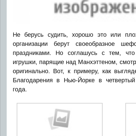
Не берусь судить, хорошо это или пло
организации берут своеобразное шеф
праздниками. Но соглашусь с тем, что
игрушки, парящие над Манхэттеном, смот
оригинально. Вот, к примеру, как выгля
Благодарения в Нью-Йорке в четвертый
года.