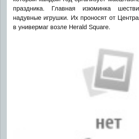
праздника. Главная изюминка шест
надувные игрушки. Их проносят от Центра
в универмаг возле Herald Square.