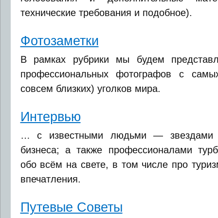
технические требования и подобное).
Фотозаметки
В рамках рубрики мы будем представ
профессиональных фотографов с самы
совсем близких) уголков мира.
Интервью
… с известными людьми — звездами т
бизнеса; а также профессионалами турб
обо всём на свете, в том числе про тури
впечатления.
Путевые Советы