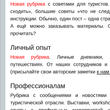
Новая рубрика
с советами для туристов.
сходить», большие советы «что не след
инструкции. Обычно, один пост – одна стра
А ещё можно заказывать материалы. 
прочитать?
Личный опыт
Новая рубрика
. Личные дневники,
путешествиях. От наших сотрудников и 
(присылайте свои авторские заметки
к нам
Профессионалам
Рубрика с сообщениями и новостями 
туристической отрасли. Выставки, worksh