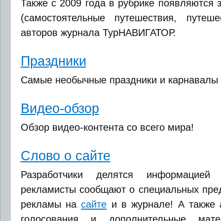
Также с 2009 года в рубрике появляются 
(самостоятельные путешествия, путеш
авторов журнала ТурНАВИГАТОР.
Праздники
Самые необычные праздники и карнавалы с
Видео-обзор
Обзор видео-контента со всего мира!
Слово о сайте
Разработчики делятся информацией
рекламисты сообщают о специальных пре
рекламы на
сайте
и в журнале! А также 
голосования и дополнительные матер