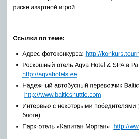
риске азартной игрой.
Ссылки по теме:
Адрес фотоконкурса:
http://konkurs.tourn
Роскошный отель Aqva Hotel & SPA в Ра
http://aqvahotels.ee
Надежный автобусный перевозчик BalticS
http://www.balticshuttle.com
Интервью с некоторыми победителями
блоге)
Парк-отель «Капитан Морган»
http://w