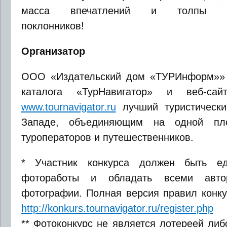
масса впечатлений и толпы
поклонников!
Организатор
ООО «Издательский дом «ТУРИнформ»» 
каталога «ТурНавигатор» и веб-сайт
www.tournavigator.ru
лучший туристически
Западе, объединяющим на одной площ
туроператоров и путешественников.
* Участник конкурса должен быть ед
фотоработы и обладать всеми авто
фотографии. Полная версия правил конку
http://konkurs.tournavigator.ru/register.php
** Фотоконкурс не является лотереей либ