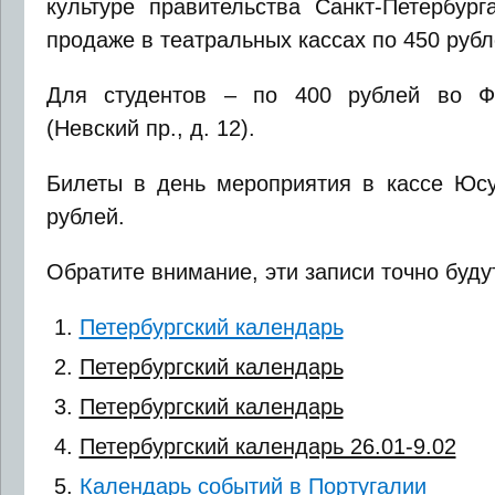
культуре правительства Санкт-Петербург
продаже в театральных кассах по 450 рубл
Для студентов – по 400 рублей во Фр
(Невский пр., д. 12).
Билеты в день мероприятия в кассе Юсу
рублей.
Обратите внимание, эти записи точно буду
Петербургский календарь
Петербургский календарь
Петербургский календарь
Петербургский календарь 26.01-9.02
Календарь событий в Португалии