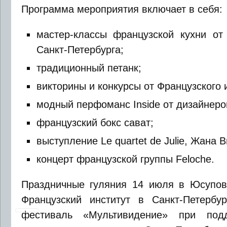
Программа мероприятия включает в себя:
мастер-классы французской кухни от
Санкт-Петербурга;
традиционный петанк;
викторины и конкурсы от Французского 
модный перфоманс Inside от дизайнеро
французский бокс сават;
выступление Le quartet de Julie, Жана В
концерт французской группы Feloche.
Праздничные гуляния 14 июля в Юсупов
Французский институт в Санкт-Петербу
фестиваль «Мультивидение» при под