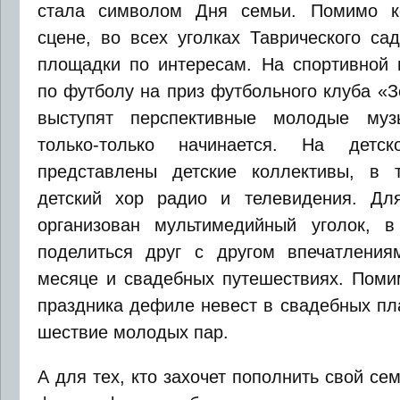
стала символом Дня семьи. Помимо к
сцене, во всех уголках Таврического са
площадки по интересам. На спортивной 
по футболу на приз футбольного клуба «
выступят перспективные молодые муз
только-только начинается. На детс
представлены детские коллективы, в 
детский хор радио и телевидения. Дл
организован мультимедийный уголок, в
поделиться друг с другом впечатлени
месяце и свадебных путешествиях. Помим
праздника дефиле невест в свадебных пл
шествие молодых пар.
А для тех, кто захочет пополнить свой с