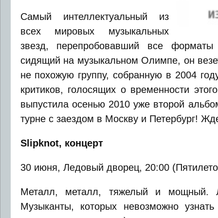
Самый интеллектуальный из
всех мировых музыкальных
звезд, перепробовавший все форматы
сидящий на музыкальном Олимпе, он везет
не похожую группу, собранную в 2004 год
критиков, голосящих о временности этого
выпустила осенью 2010 уже второй альбом
турне с заездом в Москву и Петербург! Жд
Slipknot, концерт
30 июня, Ледовый дворец, 20:00 (Пятилеток 
Металл, металл, тяжелый и мощный. Л
Музыканты, которых невозможно узнать