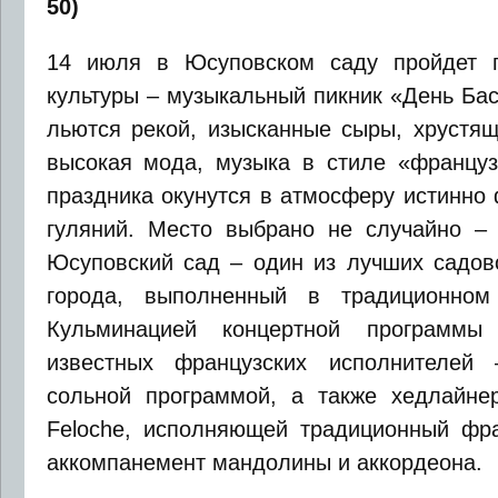
50)
14 июля в Юсуповском саду пройдет п
культуры – музыкальный пикник «День Бас
льются рекой, изысканные сыры, хрустящ
высокая мода, музыка в стиле «француз
праздника окунутся в атмосферу истинно
гуляний. Место выбрано не случайно –
Юсуповский сад – один из лучших садов
города, выполненный в традиционном
Кульминацией концертной программы 
известных французских исполнителей
сольной программой, а также хедлайне
Feloche, исполняющей традиционный фр
аккомпанемент мандолины и аккордеона.