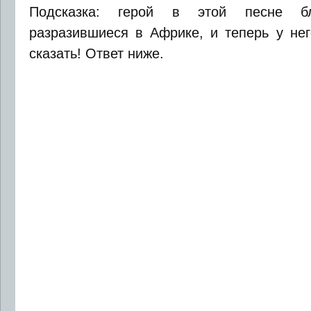
Подсказка: герой в этой песне бл
разразившиеся в Африке, и теперь у нег
сказать! Ответ ниже.