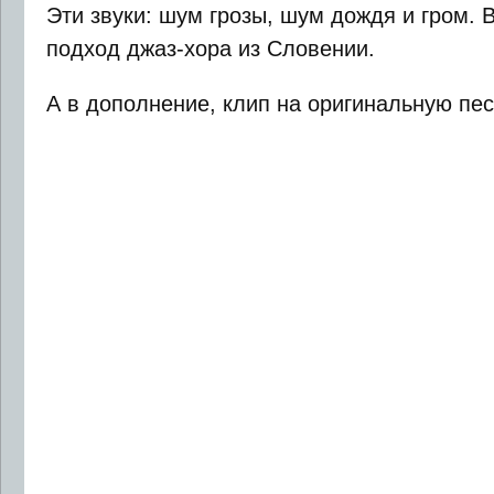
Эти звуки: шум грозы, шум дождя и гром. 
подход джаз-хора из Словении.
А в дополнение, клип на оригинальную пе